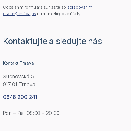
Odoslaním formulára súhlasíte so
spracovaním
osobných údajov
na marketingové účely.
Kontaktujte a sledujte nás
Kontakt Trnava
Suchovská 5
917 01 Trnava
0948 200 241
Pon – Pia: 08:00 – 20:00