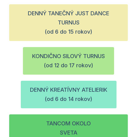
DENNÝ TANEČNÝ JUST DANCE
TURNUS
(od 6 do 15 rokov)
KONDIČNO SILOVÝ TURNUS
(od 12 do 17 rokov)
DENNÝ KREATÍVNY ATELIERIK
(od 6 do 14 rokov)
TANCOM OKOLO
SVETA