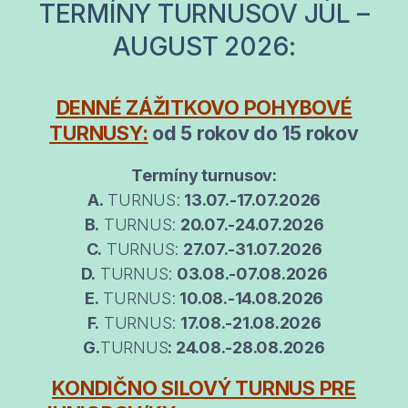
TERMÍNY TURNUSOV JÚL –
AUGUST 2026:
DENNÉ ZÁŽITKOVO POHYBOVÉ
TURNUSY
:
od 5 rokov do 15 rokov
Termíny turnusov:
A.
TURNUS:
13.07.-17.07.2026
B.
TURNUS:
20.07.-24.07.2026
C.
TURNUS:
27.07.-31.07.2026
D.
TURNUS:
03.08.-07.08.2026
E.
TURNUS:
10
.08.-14.08.2026
F.
TURNUS:
17.08.-21.08.2026
G.
TURNUS
: 24.08.-28.08.2026
KONDIČNO SILOVÝ TURNUS PRE