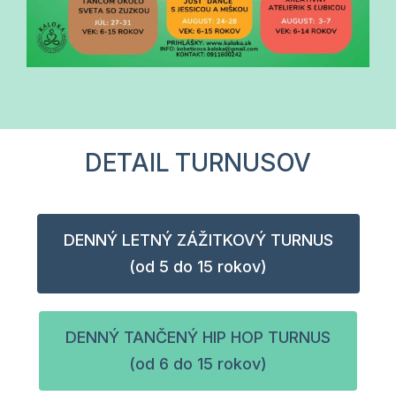
DETAIL TURNUSOV
DENNÝ LETNÝ ZÁŽITKOVÝ TURNUS
(od 5 do 15 rokov)
DENNÝ TANČENÝ HIP HOP TURNUS
(od 6 do 15 rokov)