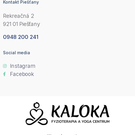
Kontakt Piešťany
Rekreačná 2
921 01 Piešťany
0948 200 241
Social media
Instagram
Facebook