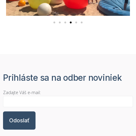
Prihláste sa na odber noviniek
Zadajte Váš e-mail: