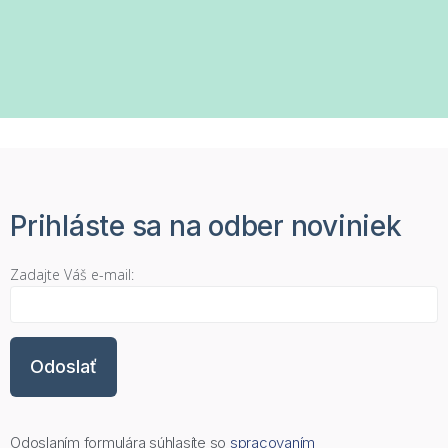
Prihláste sa na odber noviniek
Zadajte Váš e-mail:
Odoslaním formulára súhlasíte so
spracovaním