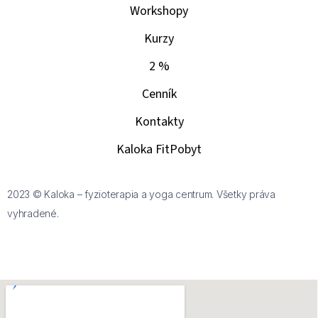
Workshopy
Kurzy
2 %
Cenník
Kontakty
Kaloka FitPobyt
2023 © Kaloka – fyzioterapia a yoga centrum. Všetky práva
vyhradené.