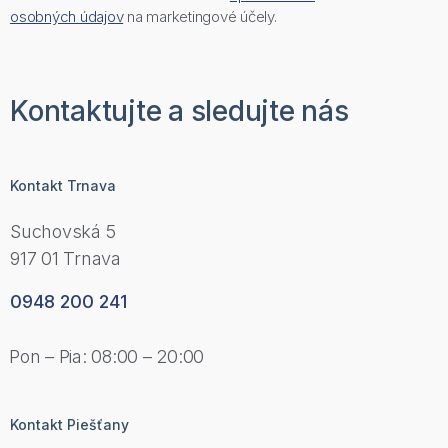
osobných údajov
na marketingové účely.
Kontaktujte a sledujte nás
Kontakt Trnava
Suchovská 5
917 01 Trnava
0948 200 241
Pon – Pia: 08:00 – 20:00
Kontakt Piešťany