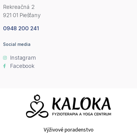
Rekreačná 2
921 01 Piešťany
0948 200 241
Social media
Instagram
Facebook
Výživové poradenstvo