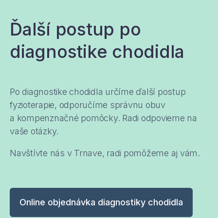
Ďalší postup po
diagnostike chodidla
Po diagnostike chodidla určíme ďalší postup
fyzioterapie, odporučíme správnu obuv
a kompenznačné pomôcky. Radi odpovieme na
vaše otázky.
Navštívte nás v Trnave, radi pomôžeme aj vám.
Online objednávka diagnostiky chodidla