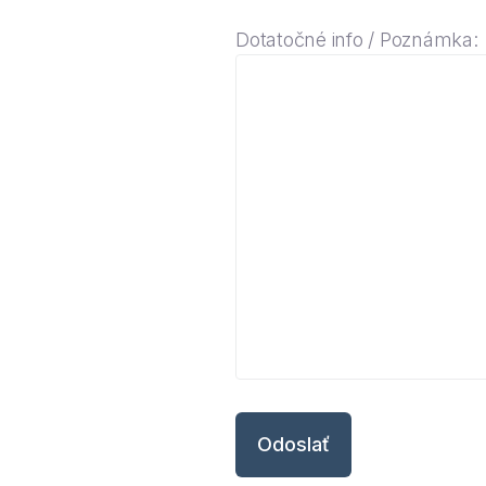
Dotatočné info / Poznámka: