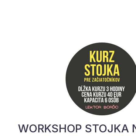
WORKSHOP STOJKA 