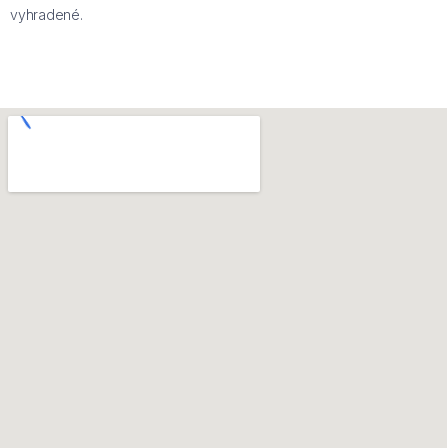
vyhradené.