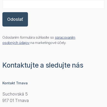
Odoslaním formulára súhlasíte so
spracovaním
osobných údajov
na marketingové účely.
Kontaktujte a sledujte nás
Kontakt Trnava
Suchovská 5
917 01 Trnava