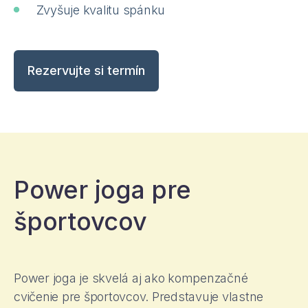
Zvyšuje kvalitu spánku
Rezervujte si termín
Power joga pre
športovcov
Power joga je skvelá aj ako kompenzačné
cvičenie pre športovcov. Predstavuje vlastne