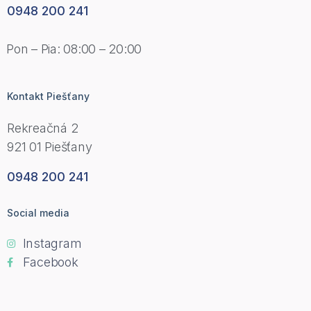
0948 200 241
Pon – Pia: 08:00 – 20:00
Kontakt Piešťany
Rekreačná 2
921 01 Piešťany
0948 200 241
Social media
Instagram
Facebook