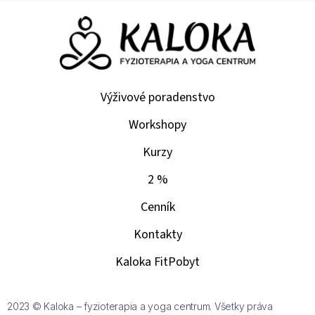
Výživové poradenstvo
Workshopy
Kurzy
2 %
Cenník
Kontakty
Kaloka FitPobyt
2023 © Kaloka – fyzioterapia a yoga centrum. Všetky práva