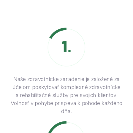
Naše zdravotnícke zariadenie je založené za
účelom poskytovať komplexné zdravotnícke
a rehabilitačné služby pre svojich klientov.
Voľnosť v pohybe prispieva k pohode každého
dňa.