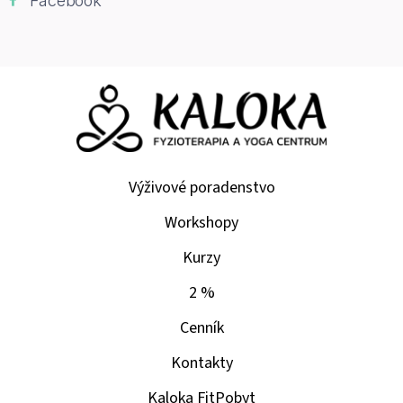
Facebook
Výživové poradenstvo
Workshopy
Kurzy
2 %
Cenník
Kontakty
Kaloka FitPobyt