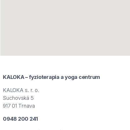
KALOKA – fyzioterapia a yoga centrum
KALOKA s. r. o.
Suchovská 5
917 01 Trnava
0948 200 241