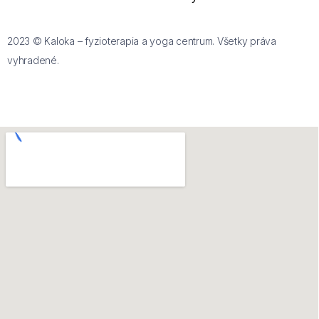
2023 © Kaloka – fyzioterapia a yoga centrum. Všetky práva
vyhradené.