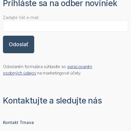
Prihláste sa na odber noviniek
Zadajte Váš e-mail:
Odoslaním formulára súhlasíte so
spracovaním
osobných údajov
na marketingové účely.
Kontaktujte a sledujte nás
Kontakt Trnava