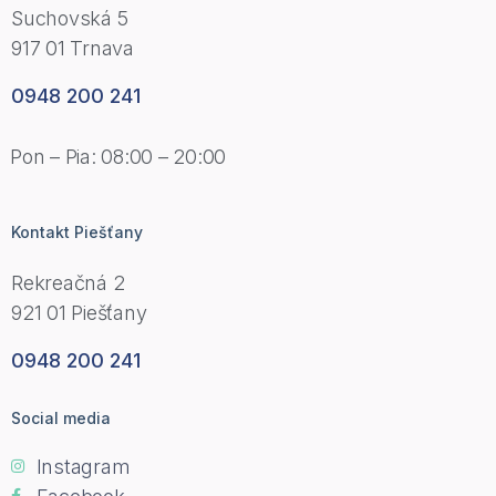
Suchovská 5
917 01 Trnava
0948 200 241
Pon – Pia: 08:00 – 20:00
Kontakt Piešťany
Rekreačná 2
921 01 Piešťany
0948 200 241
Social media
Instagram