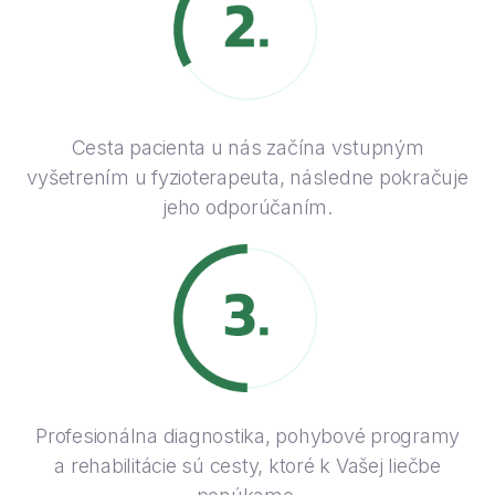
Cesta pacienta u nás začína vstupným
vyšetrením u fyzioterapeuta, následne pokračuje
jeho odporúčaním.
Profesionálna diagnostika, pohybové programy
a rehabilitácie sú cesty, ktoré k Vašej liečbe