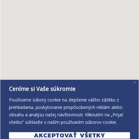
Ceníme si Vaše súkromie
Používame súbory cookie na zlepšenie vášho zážitku z
prehliadania, poskytovanie prispôsobených reklám alebo
obsahu a analýzu našej návštevnosti. Kliknutím na „Prijať
všetko“ súhlasíte s naším používaním súborov cookie.
AKCEPTOVAŤ VŠETKY